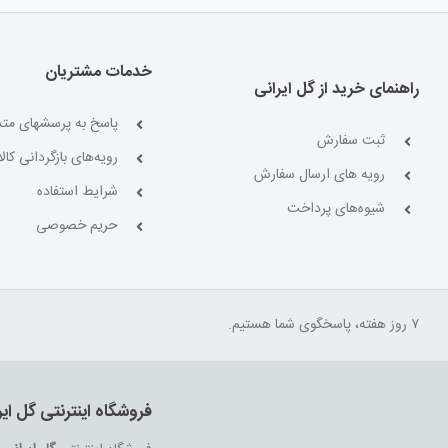
خدمات مشتریان
راهنمای خرید از گل ایرانی
پاسخ به پرسشهای متد
ثبت سفارش
رویه‌های بازگردانی کالا
رویه های ارسال سفارش
شرایط استفاده
شیوه‌های پرداخت
حریم خصوصی
۷ روز هفته، پاسخگوی شما هستیم.
فروشگاه اینترنتی گل ایر