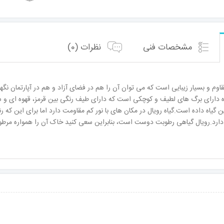
مشخصات فنی
نظرات (0)
اه مقاوم و بسیار زیبایی است که می توان آن را هم در فضای آزاد و هم در آپارتمان نگ
ه دارای برگ های لطیف و کوچکی است که دارای طیف رنگی بین قرمز، قهوه ای و سب
گیاه داده است.گیاه رویال در مکان های با نور کم مقاومت دارد اما برای این که رن
ز دارد.رویال گیاهی رطوبت دوست است، بنابراین سعی کنید خاک آن را همواره مرطوب 