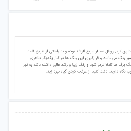
هداری کرد. رویال بسیار سریع الرشد بوده و به راحتی از طریق قلمه
ز رنگ می باشد و قرارگیری این رنگ ها در کنار یکدیگر ظاهری
گ برگ ها کاملا قرمز شود و رنگ زیبا و رشد عالی داشته باشد به نور
نگاه دارید. دقت کنید از غرقاب کردن گیاه بپردازید.