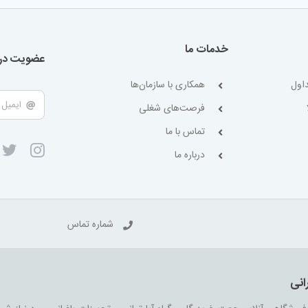
خدمات ما
عضویت در 
اول
همکاری با سازمان‌ها
فرصت‌های شغلی
تماس با ما
درباره ما
شماره تماس
انی