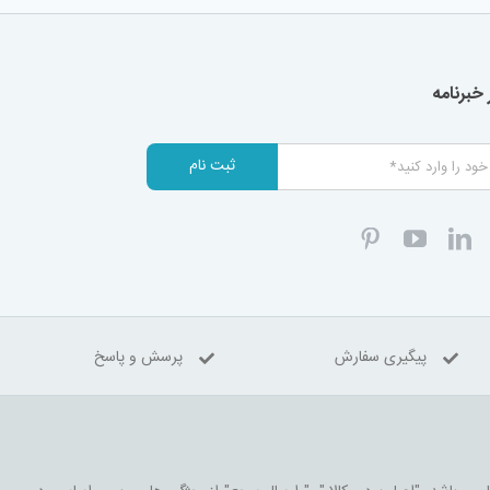
خبرنامه
ثبت نام
پیگیری سفارش
پرسش و پاسخ