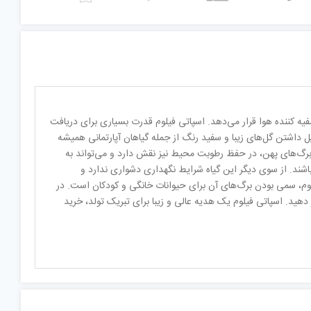
صفیه کننده هوا قرار می‌دهد. اسپاتی فیلوم قدرت بسیاری برای دریافت
لیل داشتن گل‌های زیبا و سفید رنگ از جمله گیاهان آپارتمانی همیشه
ن برگ‌های پهن، در حفظ رطوبت محیط نیز نقش دارد و می‌تواند به
اشند. از سوی دیگر این گیاه شرایط نگهداری دشواری ندارد و
تی فیلوم، سمی بودن برگ‌های آن برای حیوانات خانگی و کودکان است. در
ر دهید. اسپاتی فیلوم یک هدیه عالی و زیبا برای تبریک تولد، خرید