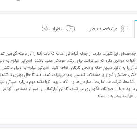
مشخصات فنی
نظرات (0)
چمچمه‌ای نیز شهرت دارد، از جمله گیاهانی است که ناسا آنها را در دسته گیاهان ت
ن آنها به موادی دارد که می‌توانند برای رشد خودش مفید باشند. اسپاتی فیلوم به د
د آن‌را به دکوراسیون خانه و محل کارتان اضافه کنید. اسپاتی فیلوم به دلیل داشت
مکرر، خشکی گلو و یا مشکلات تنفسی رنج می‌برند، کمک کند تا حال بهتری داشته ب
ه، بانک‌ها، شرکت‌ها، اداره‌ها، سازمان‌ها و… نگه دارید. تنها نکته مهم درباره اسپا
دارید و یا از حیوانات نگهداری می‌کنید، گلدان آپارتمانی را دور از دسترس آنها قرا
ی، عیادت بیمار و… است.