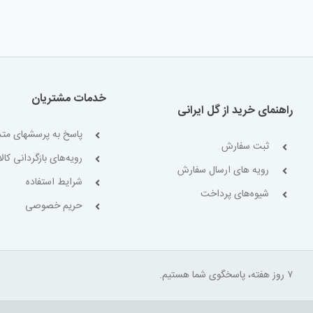
خدمات مشتریان
راهنمای خرید از گل ایرانی
پاسخ به پرسشهای متد
ثبت سفارش
رویه‌های بازگردانی کالا
رویه های ارسال سفارش
شرایط استفاده
شیوه‌های پرداخت
حریم خصوصی
۷ روز هفته، پاسخگوی شما هستیم.