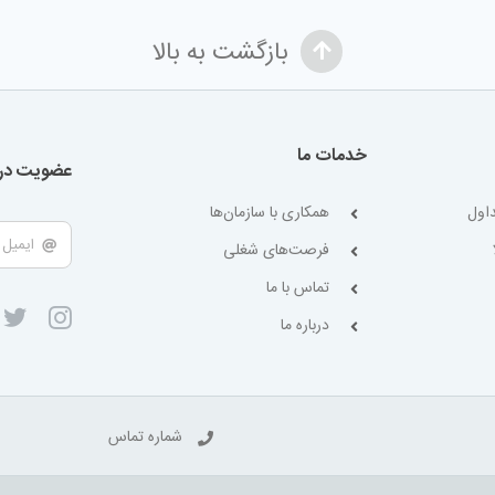
بازگشت به بالا
خدمات ما
عضویت در 
اول
همکاری با سازمان‌ها
فرصت‌های شغلی
تماس با ما
درباره ما
شماره تماس