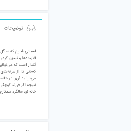
توضیحات
اسپاتی فیلوم که به گل 
آلاینده‌ها و تبدیل کرد
گلدار است که می‌توانی
کسانی که از سرفه‌های 
می‌توانید آن‌را در خان
نتیجه اگر فرزند کوچکی 
خانه نو، سالگرد همکار