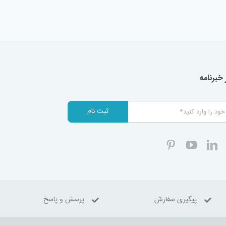
خبرنامه
ثبت نام
پیگیری سفارش
پرسش و پاسخ