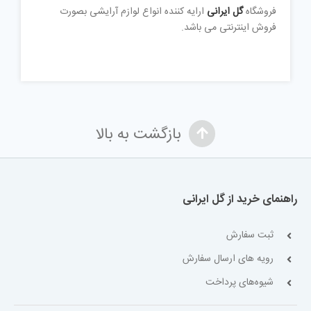
فروشگاه
گل ایرانی
ارایه کننده انواع لوازم آرایشی بصورت
فروش اینترنتی می باشد.
بازگشت به بالا
راهنمای خرید از گل ایرانی
ثبت سفارش
رویه های ارسال سفارش
شیوه‌های پرداخت