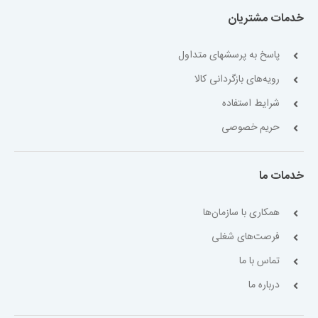
خدمات مشتریان
پاسخ به پرسشهای متداول
رویه‌های بازگردانی کالا
شرایط استفاده
حریم خصوصی
خدمات ما
همکاری با سازمان‌ها
فرصت‌های شغلی
تماس با ما
درباره ما