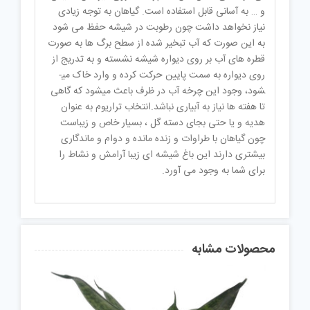
و … به آسانی قابل استفاده است. گیاهان به توجه زیادی
نیاز نخواهد داشت چون رطوبت در شیشه حفظ می شود
به این صورت که آب تبخیر شده از سطح برگ ها به صورت
قطره های آب بر روی دیواره شیشه نشسته و به تدریج از
روی دیواره به سمت پایین حرکت کرده و وارد خاک می­
شود، وجود این چرخه آب در ظرف باعث می­شود که گاهی
تا هفته­ ها نیاز به آبیاری نباشد.انتخاب تراریوم به عنوان
هدیه و یا حتی بجای دسته گل ، بسیار خاص و زیباست
چون گیاهان با طراوات و زنده مانده و دوام و ماندگاری
بیشتری دارند این باغ شیشه ای زیبا آرامش و نشاط را
برای شما به وجود می آورد.
محصولات مشابه