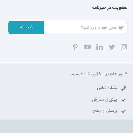
عضویت در خبرنامه
ثبت نام
۷ روز هفته، پاسخگوی شما هستیم.
شماره تماس
پیگیری سفارش
پرسش و پاسخ