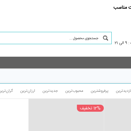
مت مناسب
 21
ازدیدترین
پرفروشترین
محبوب‌ترین
جدیدترین
ارزان‌ترین
گران‌ترین
12% تخفیف