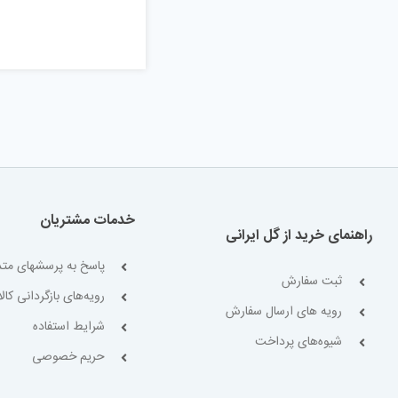
خدمات مشتریان
راهنمای خرید از گل ایرانی
پاسخ به پرسشهای متد
ثبت سفارش
رویه‌های بازگردانی کالا
رویه های ارسال سفارش
شرایط استفاده
شیوه‌های پرداخت
حریم خصوصی