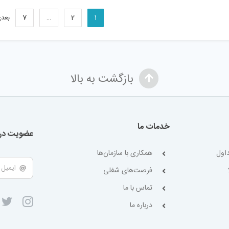
1
2
…
7
بعد
بازگشت به بالا
خدمات ما
عضویت در 
اول
همکاری با سازمان‌ها
فرصت‌های شغلی
تماس با ما
درباره ما