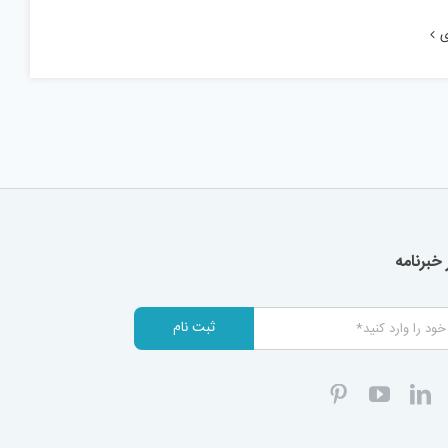
ی
خبرنامه
ثبت نام