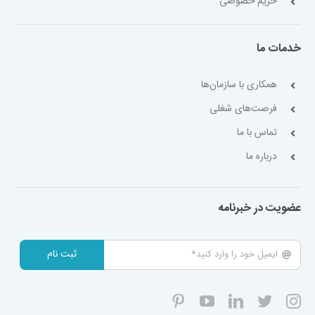
حریم خصوصی
خدمات ما
همکاری با سازمان‌ها
فرصت‌های شغلی
تماس با ما
درباره ما
عضویت در خبرنامه
ثبت نام