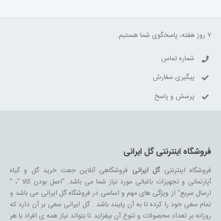
۷ روز هفته، پاسخگوی شما هستیم.
شماره تماس
پیگیری سفارش
پرسش و پاسخ
فروشگاه اینترنتی گل ایرانی
فروشگاه اینترنتی
گل ایرانی
فروشگاهی آنلاین جعت خرید گل و گیاه
آپارتمانی و تجهیزات باغبانی مورد نیاز شما می باشد. "اصل بودن کالا "، "
ارسال سریع" از ویژگی های مهم و اساسی در فروشگاه گل ایرانی می باشد و
تمام سعی خود را کرده تا به آن پایبند باشد . گل ایرانی سعی بر آن دارد که
روزانه بر تعداد محصولات و تنوع آن بیفزاید تا بتواند نیاز همه ی افراد با هر