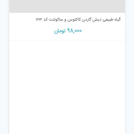
گیاه طبیعی دیش گاردن کاکتوس و ساکولنت کد 33
98,000
تومان