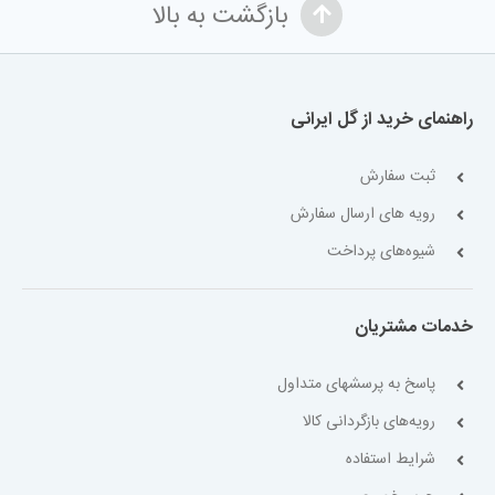
بازگشت به بالا
راهنمای خرید از گل ایرانی
ثبت سفارش
رویه های ارسال سفارش
شیوه‌های پرداخت
خدمات مشتریان
پاسخ به پرسشهای متداول
رویه‌های بازگردانی کالا
شرایط استفاده