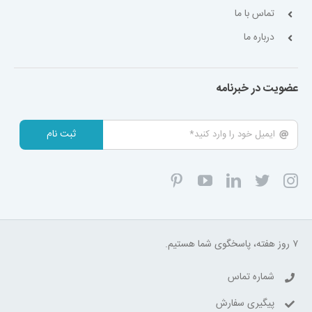
تماس با ما
درباره ما
عضویت در خبرنامه
ثبت نام
۷ روز هفته، پاسخگوی شما هستیم.
شماره تماس
پیگیری سفارش