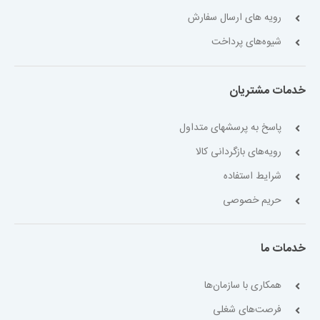
رویه های ارسال سفارش
شیوه‌های پرداخت
خدمات مشتریان
پاسخ به پرسشهای متداول
رویه‌های بازگردانی کالا
شرایط استفاده
حریم خصوصی
خدمات ما
همکاری با سازمان‌ها
فرصت‌های شغلی